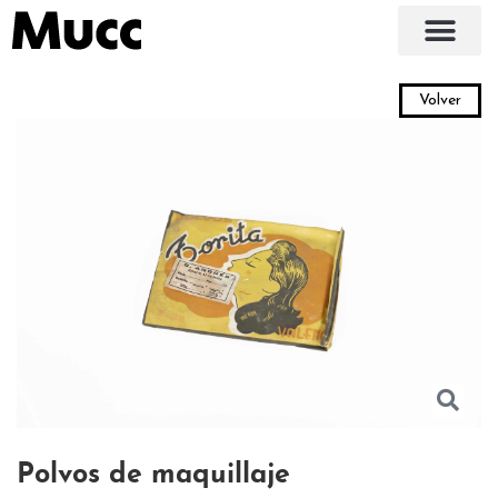
Volver
Polvos de maquillaje