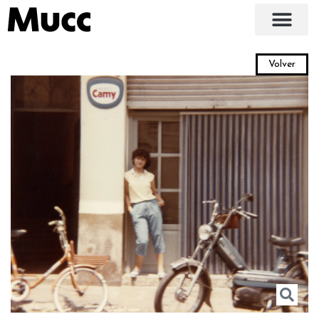
Volver