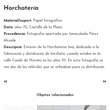
Horchatería
Matèrial/suport:
Papel fotográfico
Data:
años 70, Castelló de la Plana
Procedència:
Fotografía aportada por Inmaculada Pérez
Alcaide
Descripció:
Exterior de la Horchatería Ima, dedicada a la
fabricación y distribución de horchata, cuando estaba en la
calle Conde de Noroña en los años 70. En esta fotografía se
ven dos de los vehículos que se utilizaban para su distribución.
«
»
Objetos relacionados