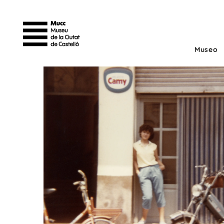
Museo