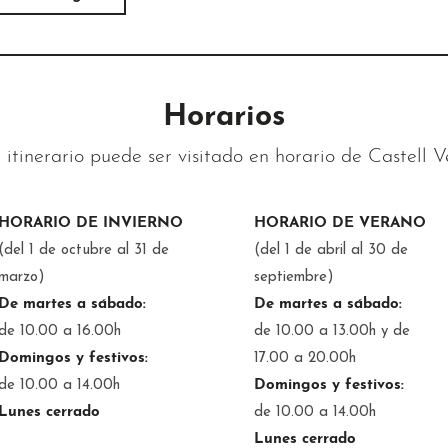
Horarios
 itinerario puede ser visitado en horario de Castell V
HORARIO DE INVIERNO
HORARIO DE VERANO
(del 1 de octubre al 31 de
(del 1 de abril al 30 de
marzo)
septiembre)
De martes a sábado:
De martes a sábado:
de 10.00 a 16.00h
de 10.00 a 13.00h y de
Domingos y festivos:
17.00 a 20.00h
de 10.00 a 14.00h
Domingos y festivos:
Lunes cerrado
de 10.00 a 14.00h
Lunes cerrado