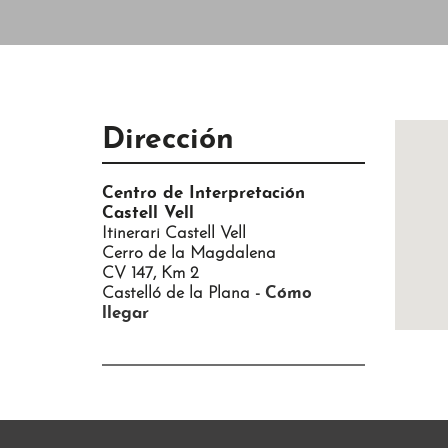
Dirección
Centro de Interpretación
Castell Vell
Itinerari Castell Vell
Cerro de la Magdalena
CV 147, Km 2
Castelló de la Plana -
Cómo
llegar