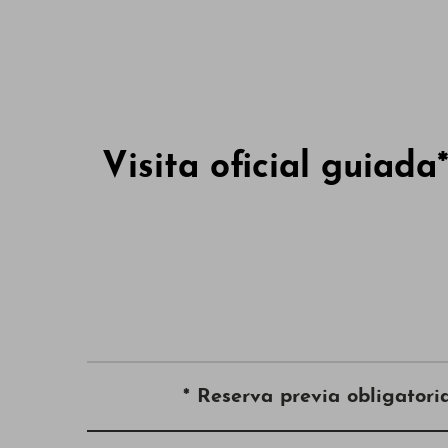
Visita oficial guiada
* Reserva previa obligatoria