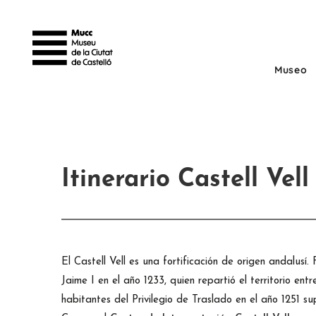
Museo
Itinerario Castell Vell
El Castell Vell es una fortificación de origen andalusí
Jaime I en el año 1233, quien repartió el territorio en
habitantes del Privilegio de Traslado en el año 1251 su