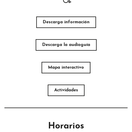
Descarga información
Descarga la audioguía
Mapa interactivo
Actividades
Horarios