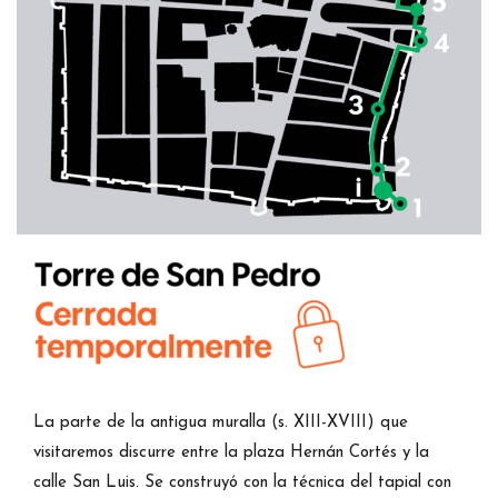
La parte de la antigua muralla (s. XIII-XVIII) que
visitaremos discurre entre la plaza Hernán Cortés y la
calle San Luis. Se construyó con la técnica del tapial con