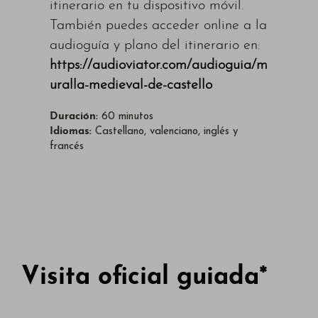
itinerario en tu dispositivo móvil.
También puedes acceder online a la
audioguía y plano del itinerario en:
https://audioviator.com/audioguia/m
uralla-medieval-de-castello
Duración:
60 minutos
Idiomas:
Castellano, valenciano, inglés y
francés
Visita oficial guiada*