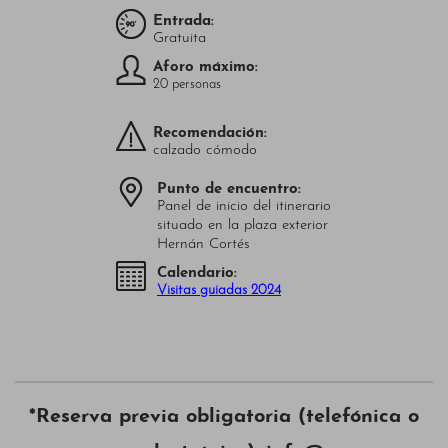
Entrada:
Gratuita
Aforo máximo:
20 personas
Recomendación:
calzado cómodo
Punto de encuentro:
Panel de inicio del itinerario
situado en la plaza exterior
Hernán Cortés
Calendario:
Visitas guiadas 2024
*Reserva previa obligatoria (telefónica o