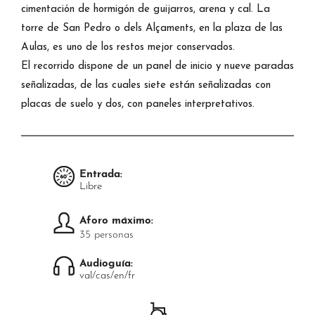
cimentación de hormigón de guijarros, arena y cal. La
torre de San Pedro o dels Alçaments, en la plaza de las
Aulas, es uno de los restos mejor conservados.
El recorrido dispone de un panel de inicio y nueve paradas
señalizadas, de las cuales siete están señalizadas con
placas de suelo y dos, con paneles interpretativos.
Entrada:
Libre
Aforo máximo:
35 personas
Audioguía:
val/cas/en/fr