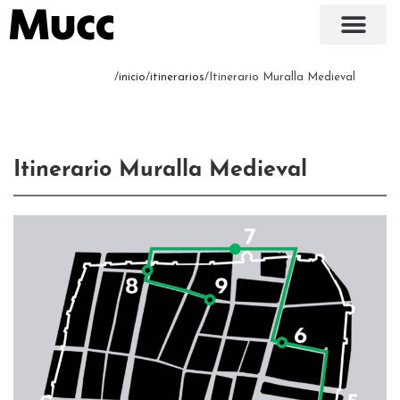
/
inicio
/
itinerarios
/Itinerario Muralla Medieval
Itinerario Muralla Medieval