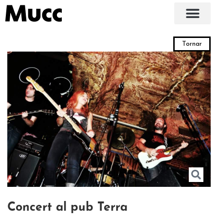
Tornar
Concert al pub Terra