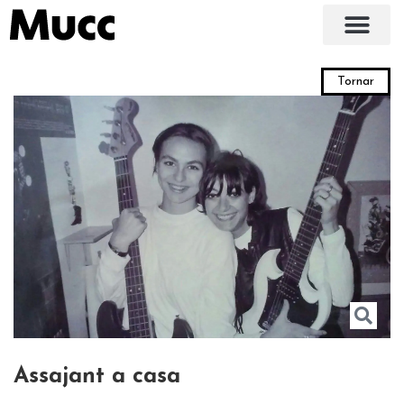
Tornar
Assajant a casa