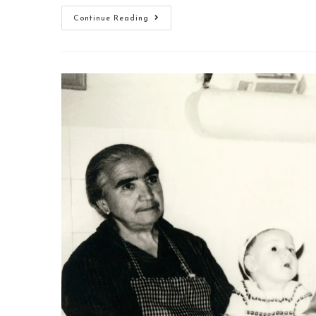
Continue Reading