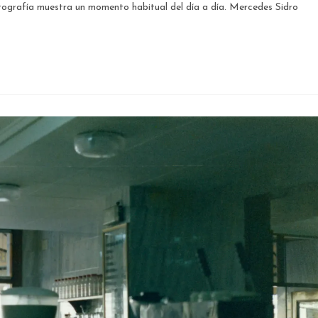
tografía muestra un momento habitual del día a día. Mercedes Sidro