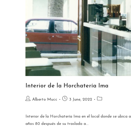
Interior de la Horchatería Ima
Alberto Mucc
3 June, 2022
Interior de la Horchatería Ima en el local donde se ubica 
años 80 después de su traslado a…