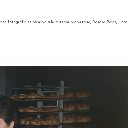
ta fotografía se observa a la anterior propietaria, Rosalía Palos, junto