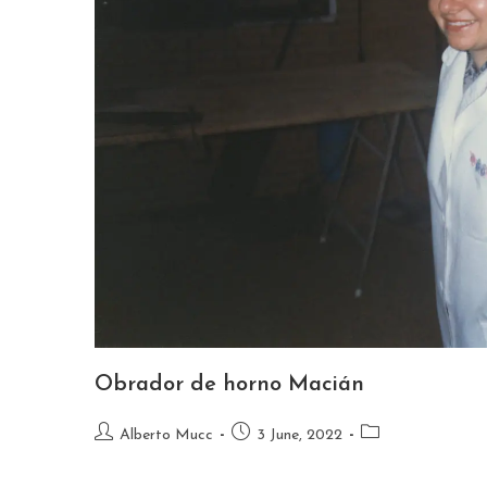
Obrador de horno Macián
Alberto Mucc
3 June, 2022