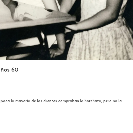
años 60
época la mayoría de los clientes compraban la horchata, pero no la