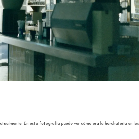
actualmente. En esta fotografía puede ver cómo era la horchatería en los