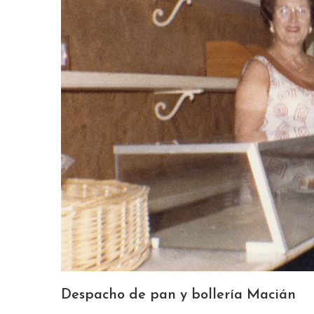
Despacho de pan y bollería Macián