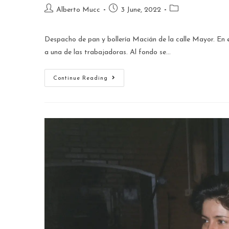
Alberto Mucc
3 June, 2022
Despacho de pan y bollería Macián de la calle Mayor. En es
a una de las trabajadoras. Al fondo se…
Continue Reading