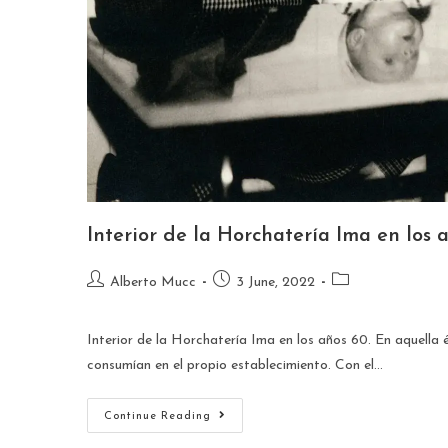
Interior de la Horchatería Ima en los 
Alberto Mucc
3 June, 2022
Interior de la Horchatería Ima en los años 60. En aquella 
consumían en el propio establecimiento. Con el…
Continue Reading