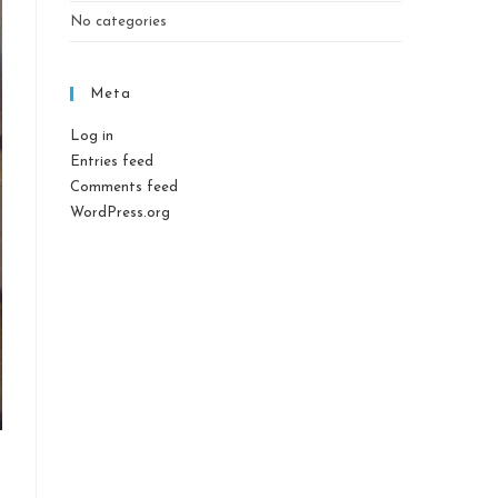
No categories
Meta
Log in
Entries feed
Comments feed
WordPress.org