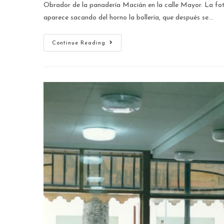
Obrador de la panadería Macián en la calle Mayor. La fo
aparece sacando del horno la bollería, que después se…
Continue Reading