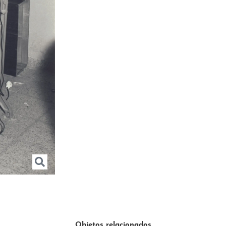
Objetos relacionados