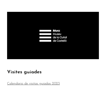
Visites guiades
Calendario de visitas guiadas 2023