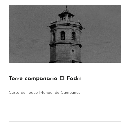
Torre campanario El Fadrí
Curso de Toque Manual de Campanas