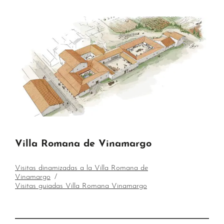
Villa Romana de Vinamargo
Visitas dinamizadas a la Villa Romana de
Vinamargo
Visitas guiadas Villa Romana Vinamargo