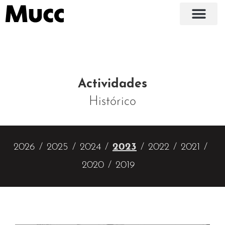
Actividades
Histórico
2026
2025
2024
2023
2022
2021
2020
2019