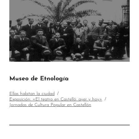
Museo de Etnología
Ellas habitan la ciudad
Exposición: «El teatro en Castelló: ayer y hoy»
Jornadas de Cultura Popular en Castellón