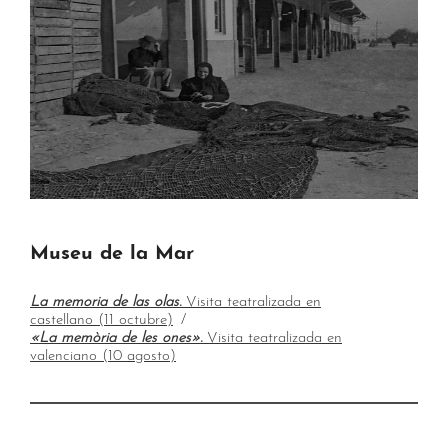
Museu de la Mar
La memoria de las olas.
Visita teatralizada en
castellano (11 octubre)
«La memòria de les ones».
Visita teatralizada en
valenciano (10 agosto)