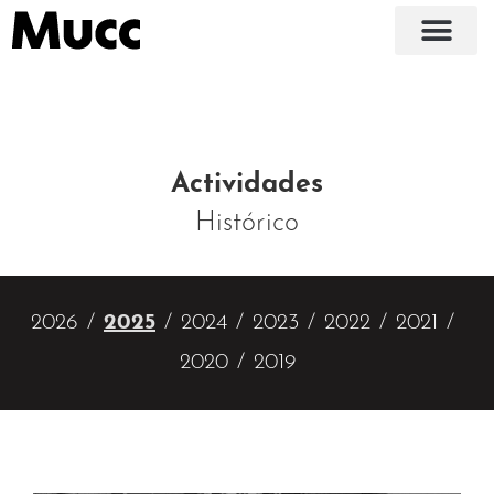
Actividades
Histórico
2026
2025
2024
2023
2022
2021
2020
2019