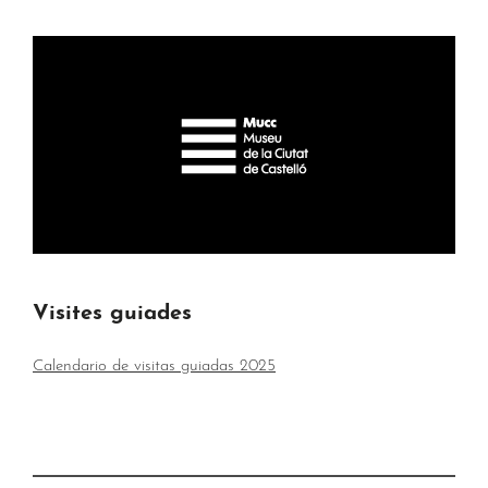
Visites guiades
Calendario de visitas guiadas 2025