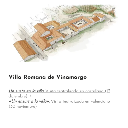
Villa Romana de Vinamargo
Un susto en la villa.
Visita teatralizada en castellano (13
diciembre)
«Un ensurt a la vil·la».
Visita teatralizada en valenciano
(30 noviembre)