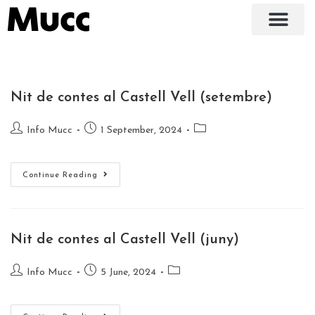
Nit de contes al Castell Vell (setembre)
Info Mucc
1 September, 2024
Continue Reading
Nit de contes al Castell Vell (juny)
Info Mucc
5 June, 2024