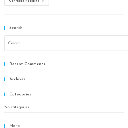
Continue Reading
Search
Recent Comments
Archives
Categories
No categories
Meta