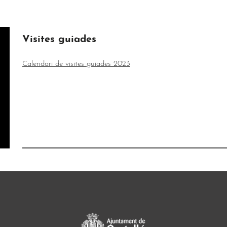
Visites guiades
Calendari de visites guiades 2023