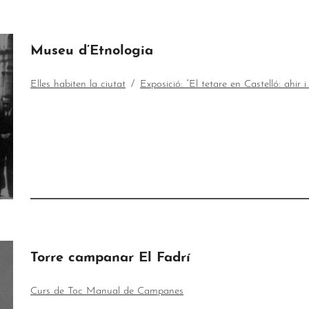
Museu d’Etnologia
Elles habiten la ciutat
Exposició: “El tetare en Castelló: ahir i
Torre campanar El Fadrí
Curs de Toc Manual de Campanes