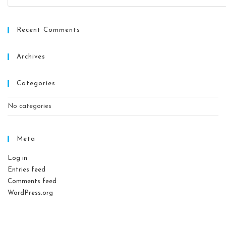
Recent Comments
Archives
Categories
No categories
Meta
Log in
Entries feed
Comments feed
WordPress.org