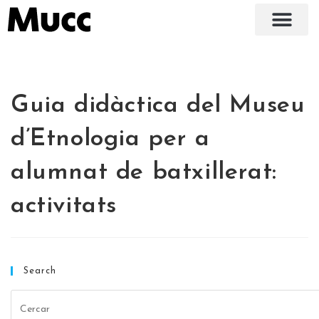
Guia didàctica del Museu
d’Etnologia per a
alumnat de batxillerat:
activitats
Search