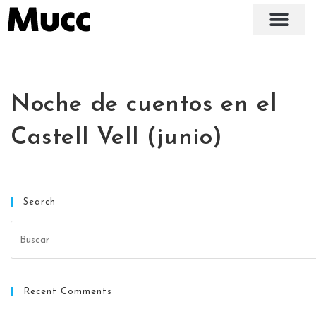
Noche de cuentos en el
Castell Vell (junio)
Search
Recent Comments