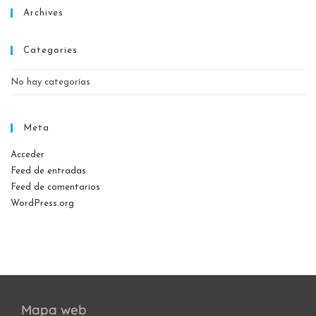
Archives
Categories
No hay categorías
Meta
Acceder
Feed de entradas
Feed de comentarios
WordPress.org
Mapa web