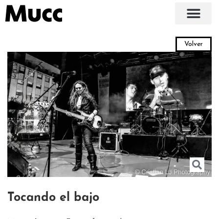
Volver
Tocando el bajo