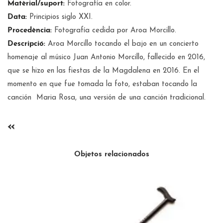
Matèrial/suport:
Fotografía en color.
Data:
Principios siglo XXI.
Procedència:
Fotografía cedida por Aroa Morcillo.
Descripció:
Aroa Morcillo tocando el bajo en un concierto
homenaje al músico Juan Antonio Morcillo, fallecido en 2016,
que se hizo en las fiestas de la Magdalena en 2016. En el
momento en que fue tomada la foto, estaban tocando la
canción Maria Rosa, una versión de una canción tradicional.
«
Objetos relacionados