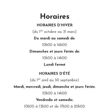
Horaires
HORAIRES D’HIVER
er
(du 1
octobre au 31 mars)
Du mardi au samedi de:
10h00 à 16h00
Dimanches et jours fériés de:
10h00 à 14h00
Lundi fermé
HORAIRES D’ÉTÉ
er
(du 1
avril au 30 septembre)
Mardi, mercredi, jeudi, dimanche et jours fériés:
10h00 à 14h00
Vendredis et samedis:
10h00 à 13h00 et de 17h00 à 20h00