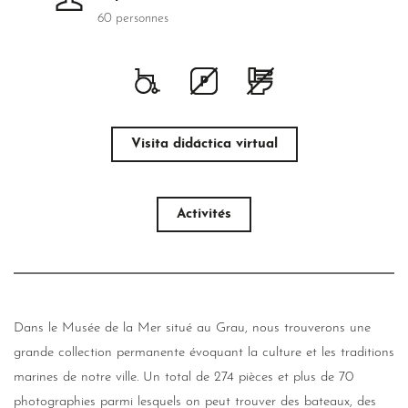
60 personnes
Visita didáctica virtual
Activités
Dans le Musée de la Mer situé au Grau, nous trouverons une
grande collection permanente évoquant la culture et les traditions
marines de notre ville. Un total de 274 pièces et plus de 70
photographies parmi lesquels on peut trouver des bateaux, des