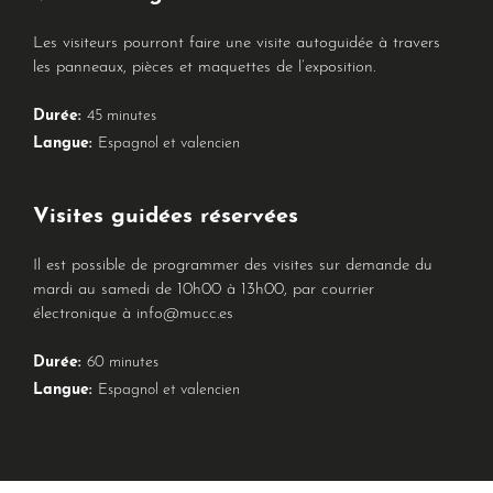
Les visiteurs pourront faire une visite autoguidée à travers
les panneaux, pièces et maquettes de l’exposition.
Durée:
45 minutes
Langue:
Espagnol et valencien
Visites guidées réservées
Il est possible de programmer des visites sur demande du
mardi au samedi de 10h00 à 13h00, par courrier
électronique à info@mucc.es
Durée:
60 minutes
Langue:
Espagnol et valencien