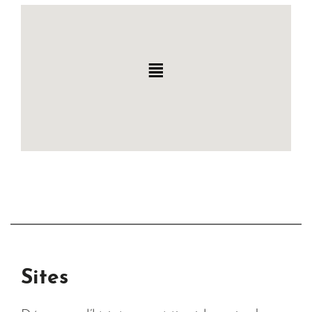
Sites