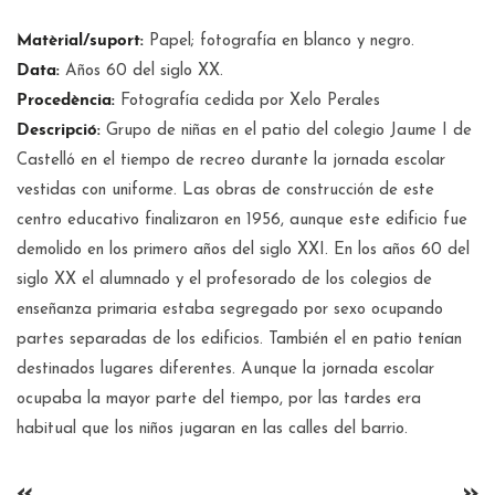
Matèrial/suport:
Papel; fotografía en blanco y negro.
Data:
Años 60 del siglo XX.
Procedència:
Fotografía cedida por Xelo Perales
Descripció:
Grupo de niñas en el patio del colegio Jaume I de
Castelló en el tiempo de recreo durante la jornada escolar
vestidas con uniforme. Las obras de construcción de este
centro educativo finalizaron en 1956, aunque este edificio fue
demolido en los primero años del siglo XXI. En los años 60 del
siglo XX el alumnado y el profesorado de los colegios de
enseñanza primaria estaba segregado por sexo ocupando
partes separadas de los edificios. También el en patio tenían
destinados lugares diferentes. Aunque la jornada escolar
ocupaba la mayor parte del tiempo, por las tardes era
habitual que los niños jugaran en las calles del barrio.
«
»