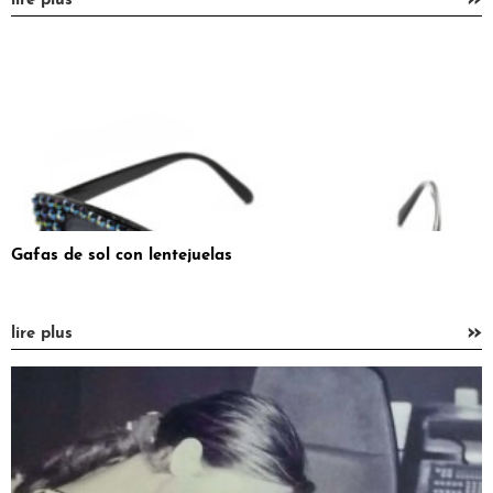
lire plus
Gafas de sol con lentejuelas
»
lire plus