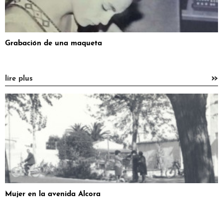
Grabación de una maqueta
»
lire plus
Mujer en la avenida Alcora