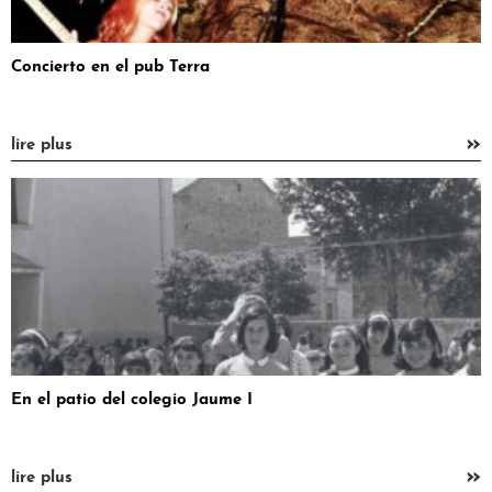
Concierto en el pub Terra
»
lire plus
En el patio del colegio Jaume I
»
lire plus