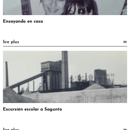
Ensayando en casa
»
lire plus
Excursión escolar a Sagunto
»