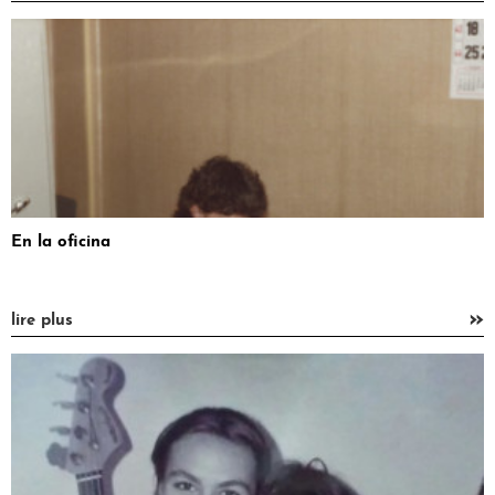
En la oficina
»
lire plus