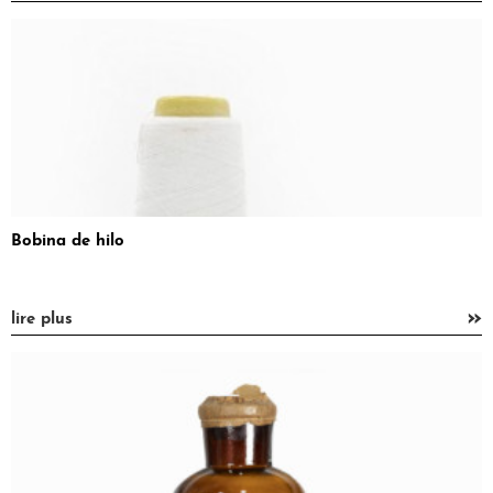
Bobina de hilo
»
lire plus