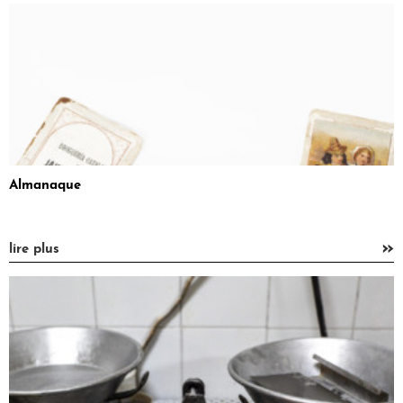
Almanaque
»
lire plus