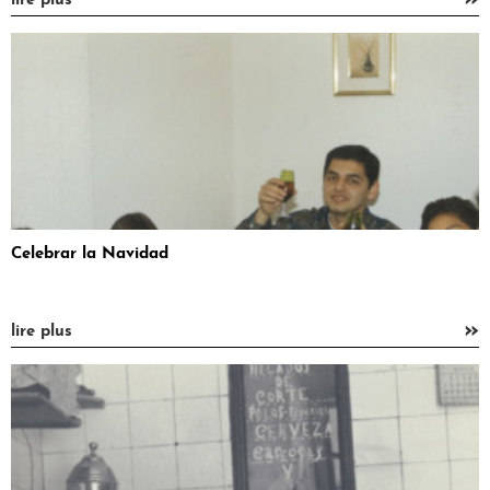
lire plus
Celebrar la Navidad
»
lire plus