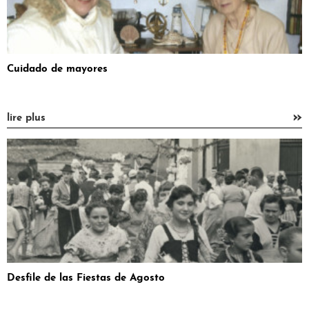
Cuidado de mayores
»
lire plus
Desfile de las Fiestas de Agosto