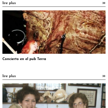
»
lire plus
Concierto en el pub Terra
»
lire plus