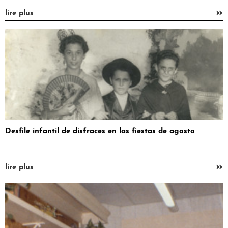
»
lire plus
Desfile infantil de disfraces en las fiestas de agosto
»
lire plus