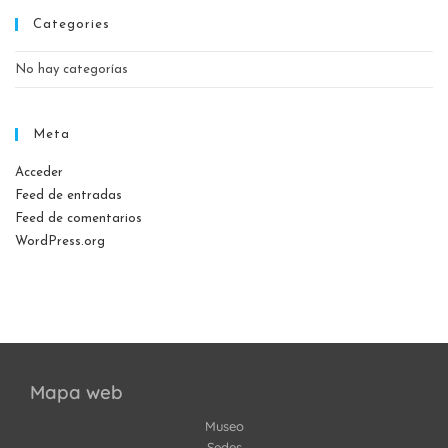
Categories
No hay categorías
Meta
Acceder
Feed de entradas
Feed de comentarios
WordPress.org
Mapa web
Museo
Sedes