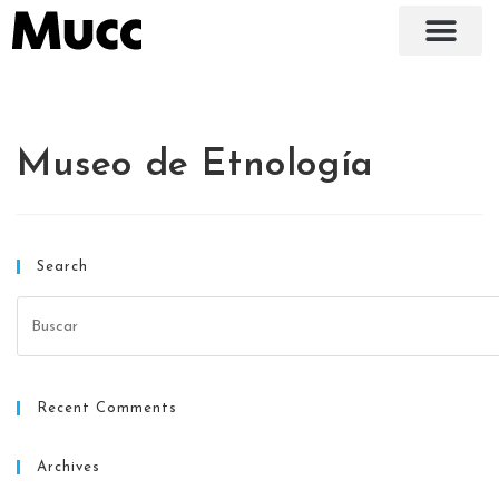
Museo de Etnología
Search
Recent Comments
Archives