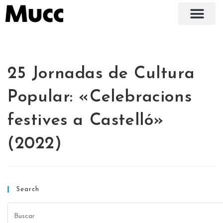
25 Jornadas de Cultura
Popular: «Celebracions
festives a Castelló»
(2022)
Search