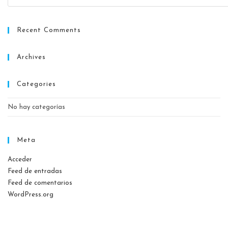
Recent Comments
Archives
Categories
No hay categorías
Meta
Acceder
Feed de entradas
Feed de comentarios
WordPress.org