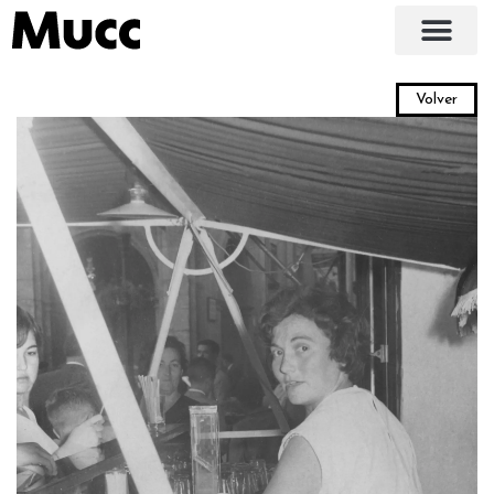
Volver