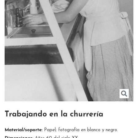
Trabajando en la churrería
Material/soporte:
Papel; fotografía en blanco y negro.