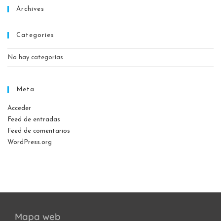
Archives
Categories
No hay categorías
Meta
Acceder
Feed de entradas
Feed de comentarios
WordPress.org
Mapa web