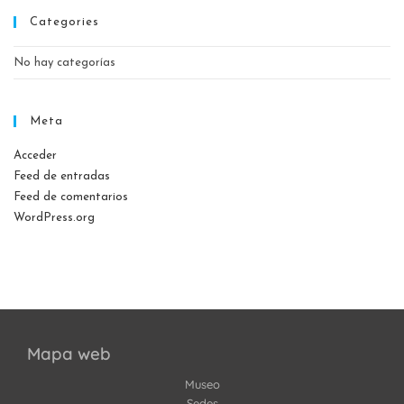
Categories
No hay categorías
Meta
Acceder
Feed de entradas
Feed de comentarios
WordPress.org
Mapa web
Museo
Sedes