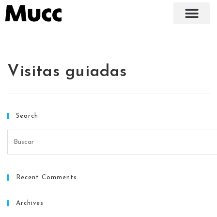
Visitas guiadas
Search
Recent Comments
Archives