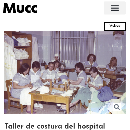
Volver
Taller de costura del hospital