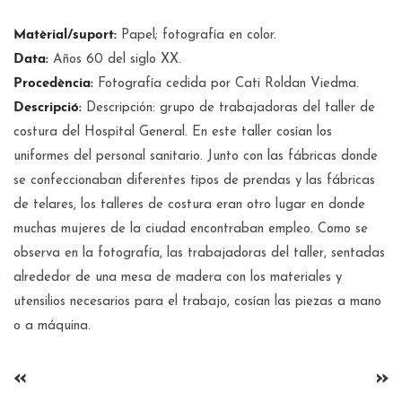
Matèrial/suport:
Papel; fotografía en color.
Data:
Años 60 del siglo XX.
Procedència:
Fotografía cedida por Cati Roldan Viedma.
Descripció:
Descripción: grupo de trabajadoras del taller de
costura del Hospital General. En este taller cosían los
uniformes del personal sanitario. Junto con las fábricas donde
se confeccionaban diferentes tipos de prendas y las fábricas
de telares, los talleres de costura eran otro lugar en donde
muchas mujeres de la ciudad encontraban empleo. Como se
observa en la fotografía, las trabajadoras del taller, sentadas
alrededor de una mesa de madera con los materiales y
utensilios necesarios para el trabajo, cosían las piezas a mano
o a máquina.
«
»