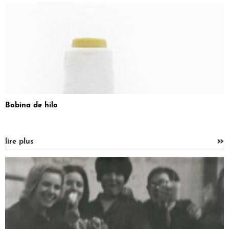
Bobina de hilo
»
lire plus