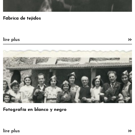
Fábrica de tejidos
»
lire plus
Fotografía en blanco y negro
»
lire plus