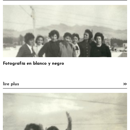
Fotografía en blanco y negro
»
lire plus