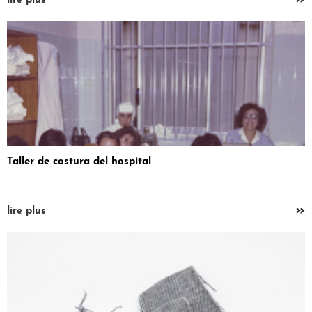
lire plus
Taller de costura del hospital
»
lire plus