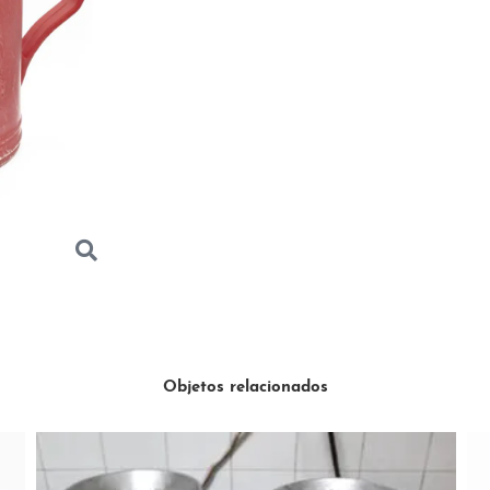
Objetos relacionados