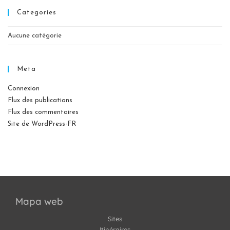
Categories
Aucune catégorie
Meta
Connexion
Flux des publications
Flux des commentaires
Site de WordPress-FR
Mapa web
Sites
Itinéraires