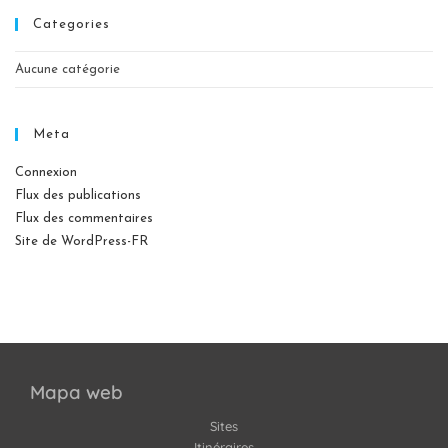
Categories
Aucune catégorie
Meta
Connexion
Flux des publications
Flux des commentaires
Site de WordPress-FR
Mapa web
Sites
Itinéraires