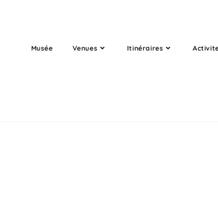
Musée
Venues
Itinéraires
Activit