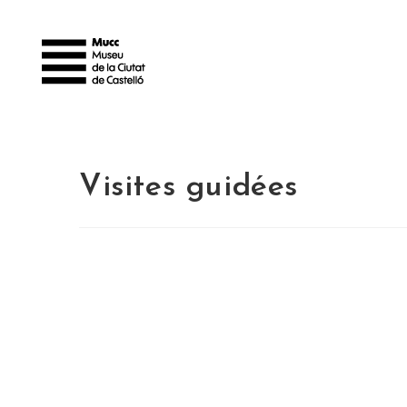
Visites guidées