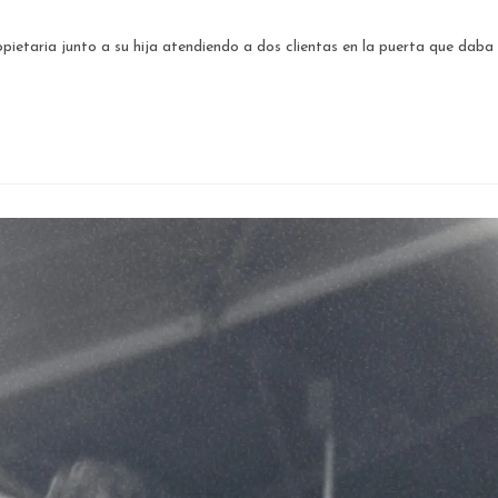
pietaria junto a su hija atendiendo a dos clientas en la puerta que daba