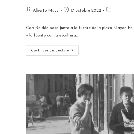
Alberto Mucc
17 octobre 2022
Cati Roldán posa junto a la fuente de la plaza Mayor. En f
y la fuente con la escultura…
Continuer La Lecture