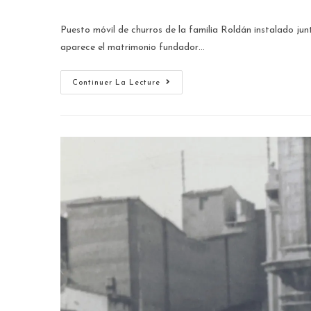
Puesto móvil de churros de la familia Roldán instalado junt
aparece el matrimonio fundador…
Continuer La Lecture