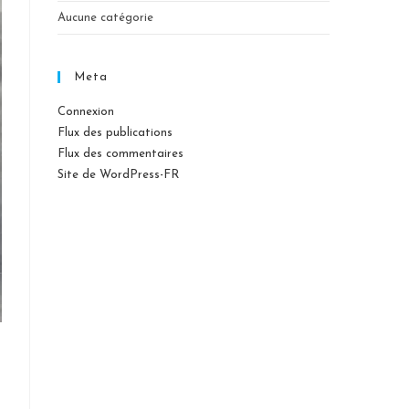
Aucune catégorie
Meta
Connexion
Flux des publications
Flux des commentaires
Site de WordPress-FR