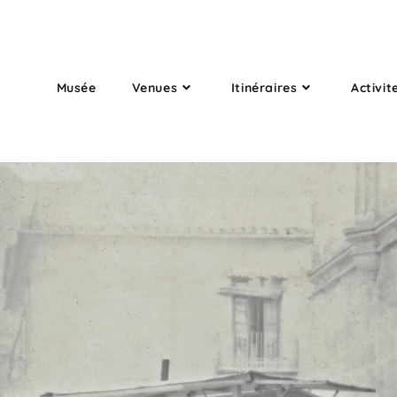
Musée
Venues
Itinéraires
Activit