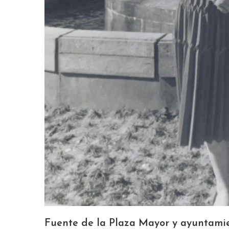
Fuente de la Plaza Mayor y ayuntami