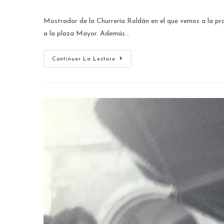
Mostrador de la Churrería Roldán en el que vemos a la pro
a la plaza Mayor. Además…
Continuer La Lecture