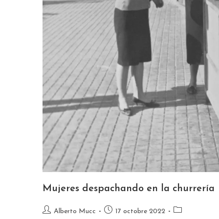
Mujeres despachando en la churrería
Alberto Mucc
17 octobre 2022