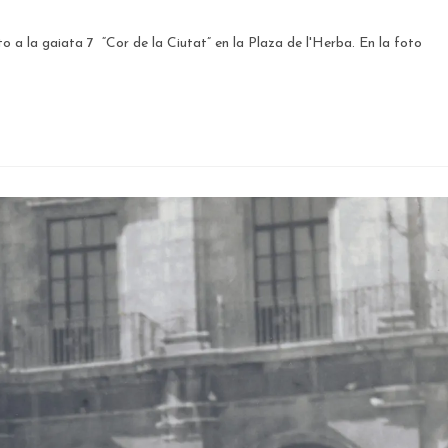
o a la gaiata 7 “Cor de la Ciutat” en la Plaza de l'Herba. En la foto